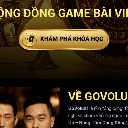
ỘNG ĐỒNG GAME BÀI VI
VỀ GOVOL
GoVolunt
là nền tảng cộng đồ
nghiệm chơi và hỗ trợ người m
Up – Nâng Tầm Cộng Đồng
”