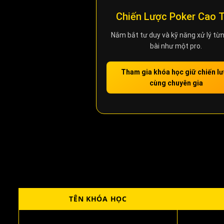
Chiến Lược Poker Cao 
Nắm bắt tư duy và kỹ năng xử lý từ
bài như một pro.
Tham gia khóa học giữ chiến l
cùng chuyên gia
TÊN KHÓA HỌC