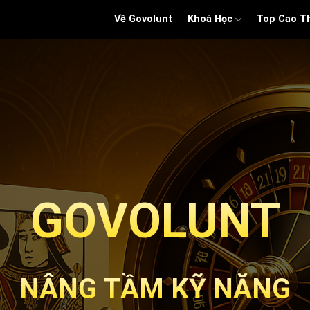
Về Govolunt
Khoá Học
Top Cao T
GOVOLUNT
NÂNG TẦM KỸ NĂNG