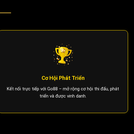
Cơ Hội Phát Triển
Kết nối trực tiếp với Go88 – mở rộng cơ hội thi đấu, phát
triển và được vinh danh.