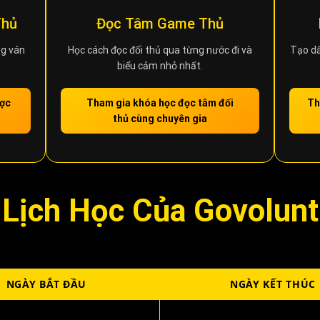
Thủ
Đọc Tâm Game Thủ
ng ván
Học cách đọc đối thủ qua từng nước đi và
Tạo dấ
biểu cảm nhỏ nhất.
ược
Tham gia khóa học đọc tâm đối
Th
thủ cùng chuyên gia
Lịch Học Của Govolunt
NGÀY BẮT ĐẦU
NGÀY KẾT THÚC