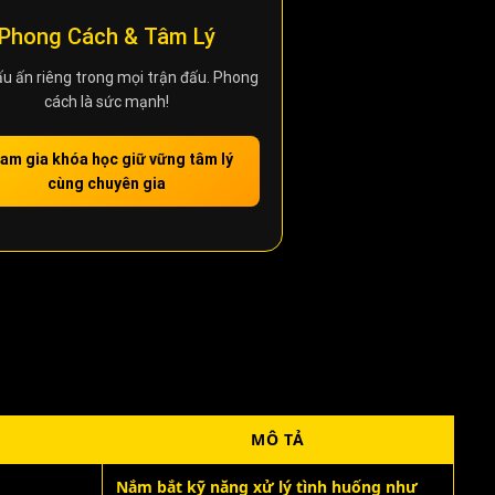
Phong Cách & Tâm Lý
u ấn riêng trong mọi trận đấu. Phong
cách là sức mạnh!
am gia khóa học giữ vững tâm lý
cùng chuyên gia
MÔ TẢ
Nắm bắt kỹ năng xử lý tình huống như