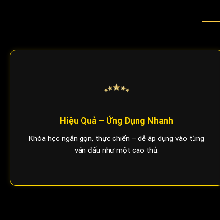
Hiệu Quả – Ứng Dụng Nhanh
Khóa học ngắn gọn, thực chiến – dễ áp dụng vào từng
ván đấu như một cao thủ.