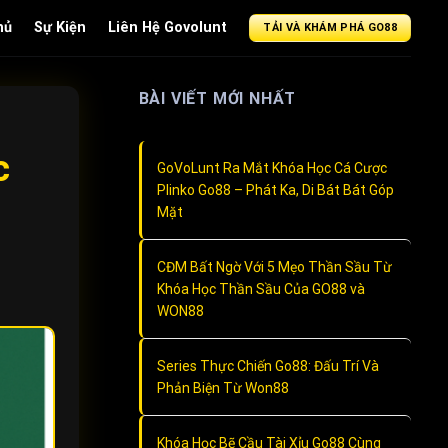
hủ
Sự Kiện
Liên Hệ Govolunt
TẢI VÀ KHÁM PHÁ GO88
BÀI VIẾT MỚI NHẤT
c
GoVoLunt Ra Mắt Khóa Học Cá Cược
Plinko Go88 – Phát Ka, Di Bát Bát Góp
Mặt
CĐM Bất Ngờ Với 5 Mẹo Thần Sầu Từ
Khóa Học Thần Sầu Của GO88 và
WON88
Series Thực Chiến Go88: Đấu Trí Và
Phản Biện Từ Won88
Khóa Học Bẽ Cầu Tài Xỉu Go88 Cùng