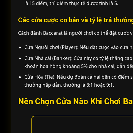
là 15 điểm, thì điểm thực tế được tính là 5. ​
Các cửa cược cơ bản và tỷ lệ trả thưởn
Cách đánh Baccarat là người chơi có thể đặt cược v
Cửa Người chơi (Player): Nếu đặt cược vào cửa nà
Cửa Nhà cái (Banker): Cửa này có tỷ lệ thắng ca
khoản hoa hồng khoảng 5% cho nhà cái, dẫn đến t
Cửa Hòa (Tie): Nếu dự đoán cả hai bên có điểm s
thưởng hấp dẫn, thường là 8:1 hoặc 9:1.
Nên Chọn Cửa Nào Khi Chơi Ba