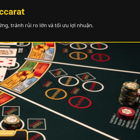
ccarat
g, tránh rủi ro lớn và tối ưu lợi nhuận.