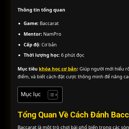
Thông tin tổng quan
Game:
Baccarat
Mentor:
NamPro
Cấp độ
: Cơ bản
Thời lượng học
: 6 phút đọc
Mục tiêu
khóa học cơ bản
:
Giúp người mới hiểu r
điểm, và biết cách đặt cược thông minh để nâng ca
Mục lục
Tổng Quan Về Cách Đánh Bacc
Baccarat là một trò chơi bài phổ biến trong các sòn