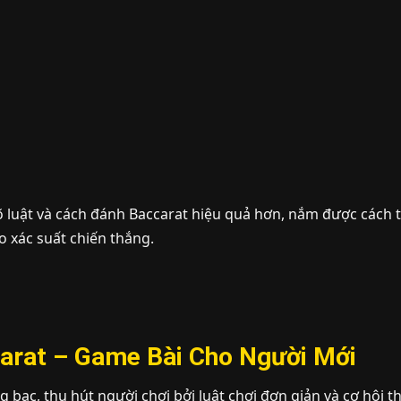
õ luật và cách đánh Baccarat hiệu quả hơn, nắm được cách 
o xác suất chiến thắng.
arat – Game Bài Cho Người Mới
g bạc, thu hút người chơi bởi luật chơi đơn giản và cơ hội t