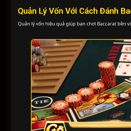
Quản Lý Vốn Với Cách Đánh Ba
Quản lý vốn hiệu quả giúp bạn chơi Baccarat bền vữn