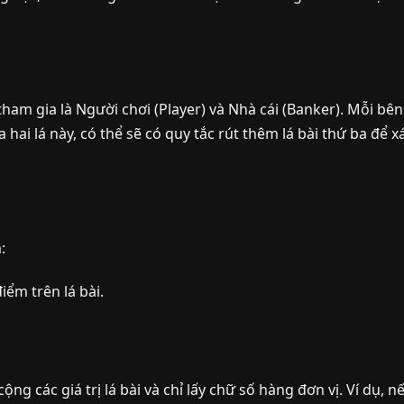
tham gia là Người chơi (Player) và Nhà cái (Banker). Mỗi bê
 hai lá này, có thể sẽ có quy tắc rút thêm lá bài thứ ba để x
​
iểm trên lá bài.​
g các giá trị lá bài và chỉ lấy chữ số hàng đơn vị. Ví dụ, n