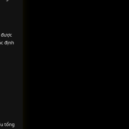
n được
ác định
ếu tổng