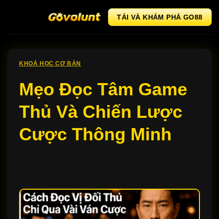
Skip
TẢI VÀ KHÁM PHÁ GO88
to
content
KHOÁ HỌC CƠ BẢN
Mẹo Đọc Tâm Game
Thủ Và Chiến Lược
Cược Thông Minh